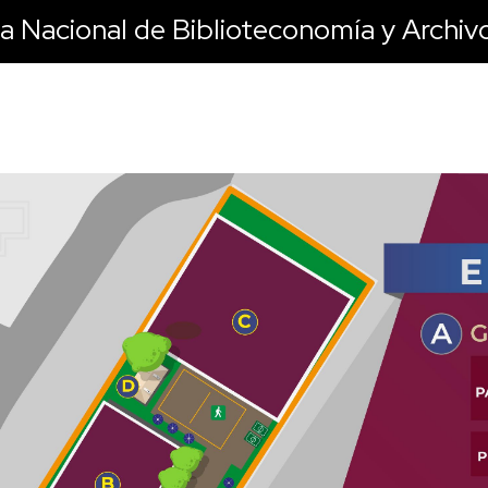
a Nacional de Biblioteconomía y Archi