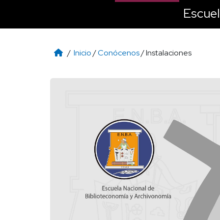
Escuel
/
Inicio
/
Conócenos
/ Instalaciones