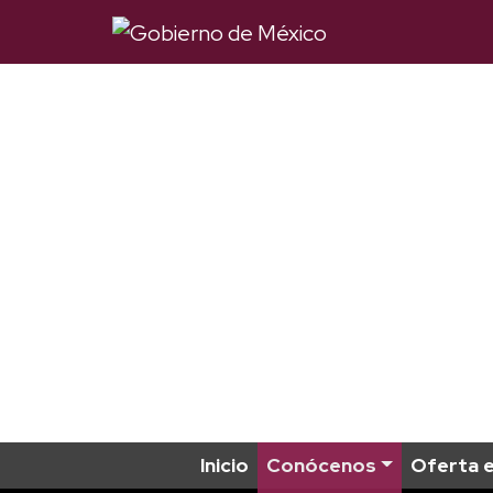
Inicio
Conócenos
Oferta 