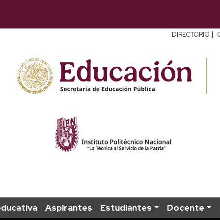
|
DIRECTORIO
educativa
Aspirantes
Estudiantes
Docente