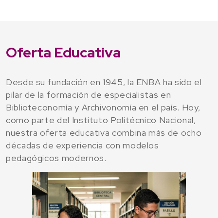
Oferta Educativa
Desde su fundación en 1945, la ENBA ha sido el
pilar de la formación de especialistas en
Biblioteconomía y Archivonomía en el país. Hoy,
como parte del Instituto Politécnico Nacional,
nuestra oferta educativa combina más de ocho
décadas de experiencia con modelos
pedagógicos modernos.
Licenciatura en
Biblioteconomía