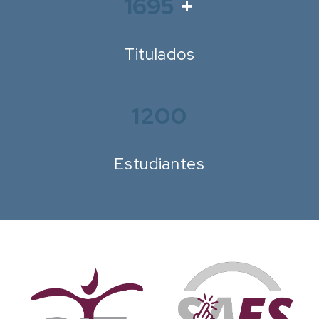
Titulados
1200
Estudiantes