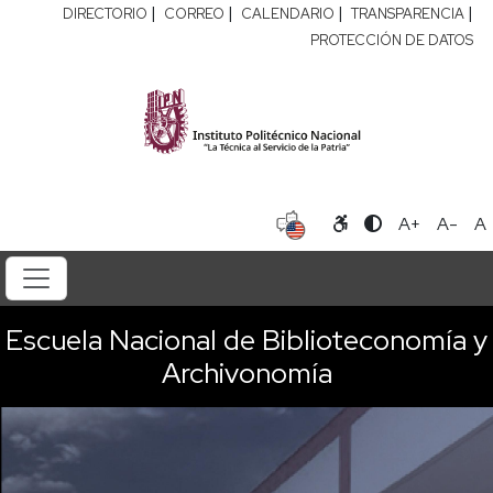
|
|
|
|
DIRECTORIO
CORREO
CALENDARIO
TRANSPARENCIA
PROTECCIÓN DE DATOS
A+
A-
A
Escuela Nacional de Biblioteconomía y
Archivonomía