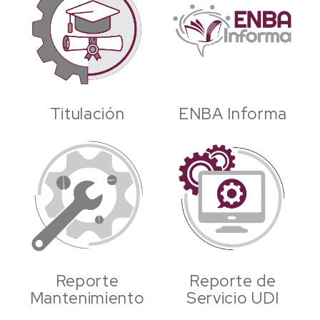
Titulación
ENBA Informa
Reporte
Reporte de
Mantenimiento
Servicio UDI