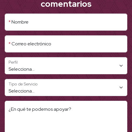
*
Nombre
*
Correo electrónico
Perfil
Tipo de Servicio
¿En qué te podemos apoyar?