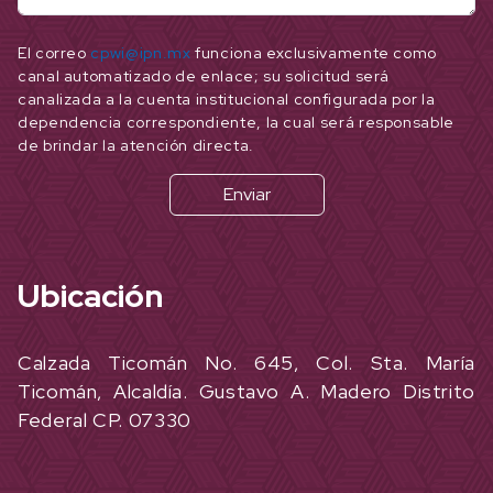
El correo
cpwi@ipn.mx
funciona exclusivamente como
canal automatizado de enlace; su solicitud será
canalizada a la cuenta institucional configurada por la
dependencia correspondiente, la cual será responsable
de brindar la atención directa.
Enviar
Ubicación
Calzada Ticomán No. 645, Col. Sta. María
Ticomán, Alcaldía. Gustavo A. Madero Distrito
Federal CP. 07330