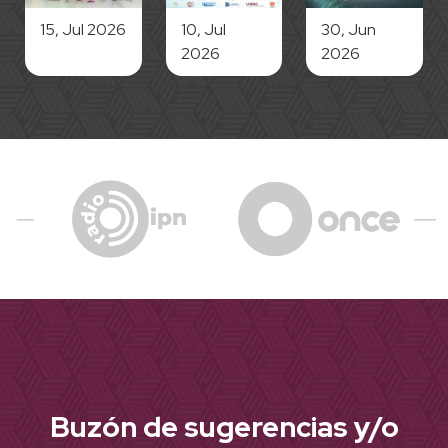
15, Jul 2026
10, Jul
30, Jun
2026
2026
Buzón de sugerencias y/o
comentarios