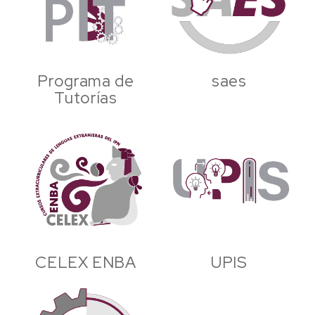
Programa de
saes
Tutorías
CELEX ENBA
UPIS