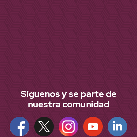
Siguenos y se parte de
nuestra comunidad