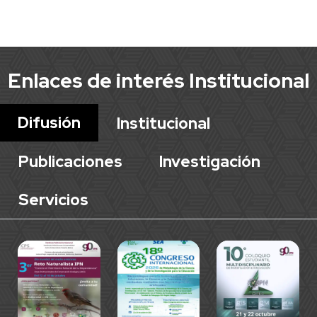
Enlaces de interés Institucional
Difusión
Institucional
Publicaciones
Investigación
Servicios